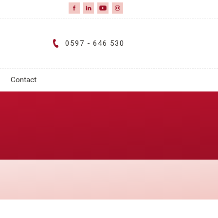
0597 - 646 530
Contact