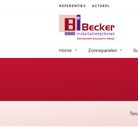
REFERENTIES
ACTUEEL
Home
Zonnepanelen
Su
Teru