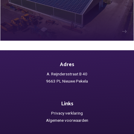
Adres
A. Reijndersstraat B 40
9663 PL Nieuwe Pekela
Links
Privacy verklaring
Algemene voorwaarden