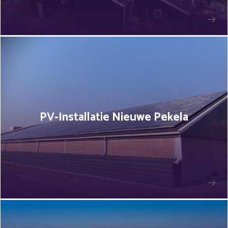
PV-Installatie Nieuwe Pekela