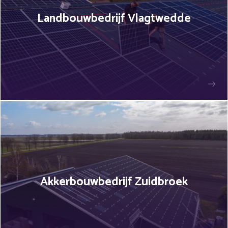
Landbouwbedrijf Vlagtwedde
Akkerbouwbedrijf Zuidbroek