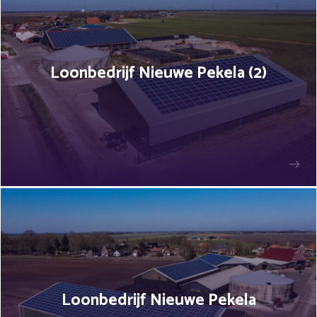
Loonbedrijf Nieuwe Pekela (2)
Loonbedrijf Nieuwe Pekela