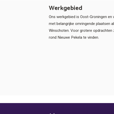
Werkgebied
Ons werkgebied is Oost-Groningen en 
met belangrijke omringende plaatsen 
Winschoten. Voor grotere opdrachten z
rond Nieuwe Pekela te vinden.