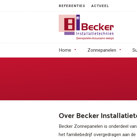
REFERENTIES
ACTUEEL
Home
Zonnepanelen
Su
Over Becker Installatie
Becker Zonnepanelen is onderdeel van Be
het familiebedrijf overgedragen aan de 