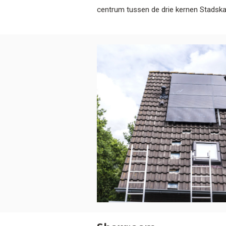
centrum tussen de drie kernen Stadsk