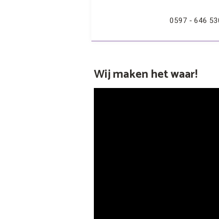
0597 - 646 53
Wij maken het waar!