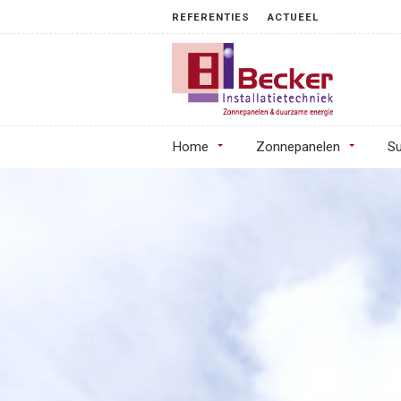
REFERENTIES
ACTUEEL
Home
Zonnepanelen
Su