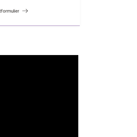
formulier