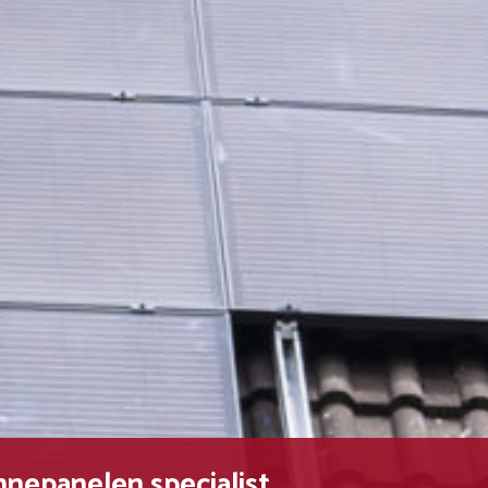
nepanelen specialist