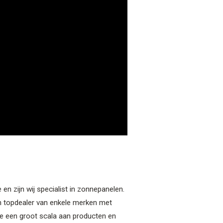
 en zijn wij specialist in zonnepanelen.
jn topdealer van enkele merken met
 een groot scala aan producten en