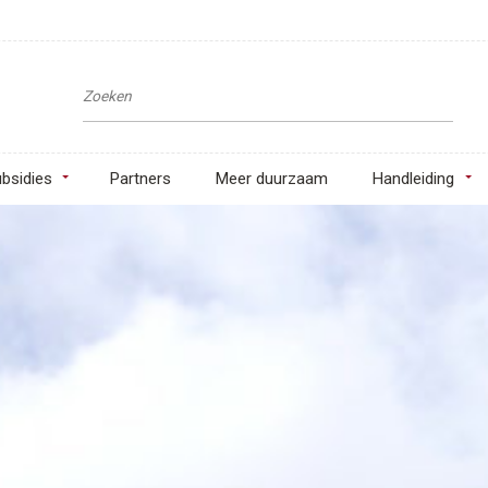
bsidies
Partners
Meer duurzaam
Handleiding