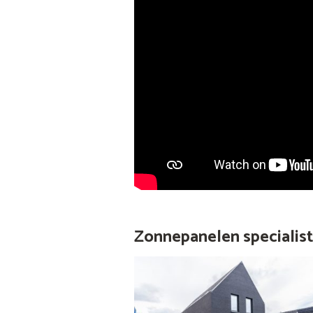
Zonnepanelen specialist