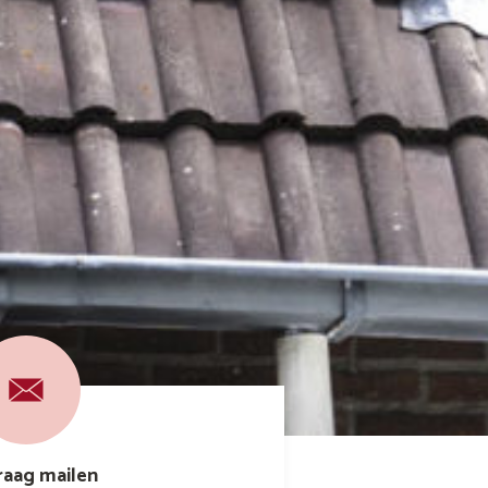
raag mailen