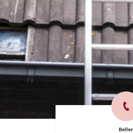
Belle