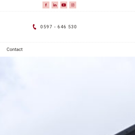
0597 - 646 530
Contact