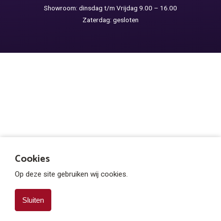
Showroom: dinsdag t/m Vrijdag 9.00 – 16.00
Zaterdag: gesloten
Cookies
Op deze site gebruiken wij cookies.
Sluiten